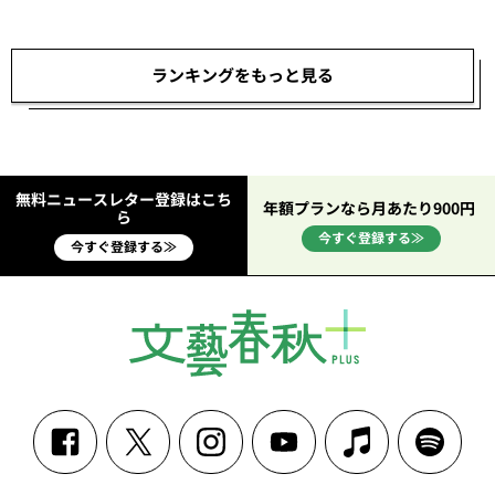
ランキングをもっと見る
無料ニュースレター登録はこち
年額プランなら月あたり900円
ら
今すぐ登録する≫
今すぐ登録する≫