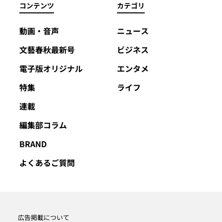
コンテンツ
カテゴリ
動画・音声
ニュース
文藝春秋最新号
ビジネス
電子版オリジナル
エンタメ
特集
ライフ
連載
編集部コラム
BRAND
よくあるご質問
広告掲載について