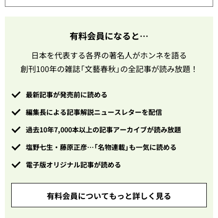
有料会員になると…
日本を代表する各界の著名人がホンネを語る
創刊100年の雑誌「文藝春秋」の全記事が読み放題！
最新記事が発売前に読める
編集長による記事解説ニュースレターを配信
過去10年7,000本以上の記事アーカイブが読み放題
塩野七生・藤原正彦…「名物連載」も一気に読める
電子版オリジナル記事が読める
有料会員についてもっと詳しく見る