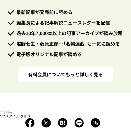
最新記事が発売前に読める
編集長による記事解説ニュースレターを配信
過去10年7,000本以上の記事アーカイブが読み放題
塩野七生・藤原正彦…「名物連載」も一気に読める
電子版オリジナル記事が読める
有料会員についてもっと詳しく見る
26年6月号
イフスタイル
グルメ