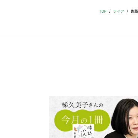
TOP
ライフ
佐藤