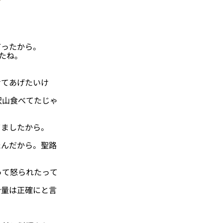
ったから。
たね。
てあげたいけ
沢山食べてたじゃ
ましたから。
んだから。聖路
って怒られたって
量は正確にと言