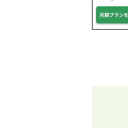
月額プラン