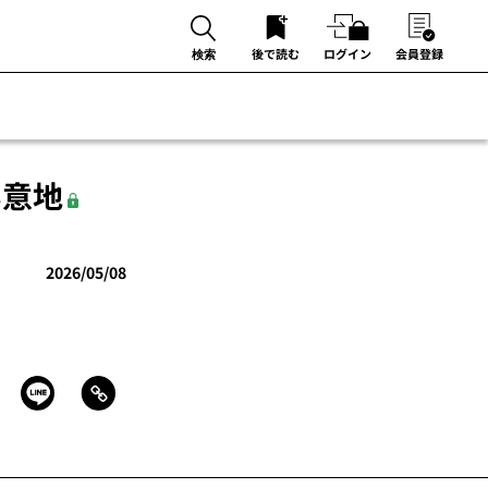
後で読む
ログイン
会員登録
検索
い意地
2026/05/08