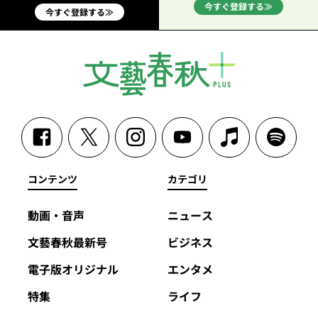
今すぐ登録する≫
今すぐ登録する≫
コンテンツ
カテゴリ
動画・音声
ニュース
文藝春秋最新号
ビジネス
電子版オリジナル
エンタメ
特集
ライフ