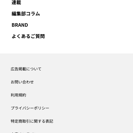
連載
編集部コラム
BRAND
よくあるご質問
広告掲載について
お問い合わせ
利用規約
プライバシーポリシー
特定商取引に関する表記