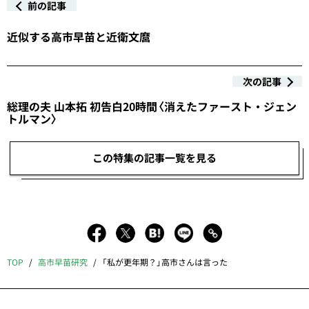
前の記事
近似する高市早苗と近衛文麿
次の記事
総理の夫 山本拓 初告白20時間〈消えたファースト・ジェン
トルマン〉
この特集の記事一覧を見る
TOP
高市早苗研究
「私が更年期？」高市さんは言った