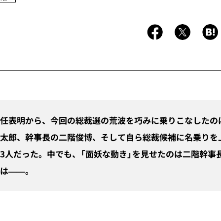
任表明から、今回の総裁選の荒波を巧みに乗りこなしたの
太郎、幹事長の二階俊博、そして自ら総裁候補に名乗りを
3人だった。中でも、「面妖な動き」を見せたのは二階幹事
は——。