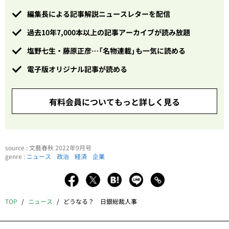
編集長による記事解説ニュースレターを配信
過去10年7,000本以上の記事アーカイブが読み放題
塩野七生・藤原正彦…「名物連載」も一気に読める
電子版オリジナル記事が読める
有料会員についてもっと詳しく見る
source : 文藝春秋 2022年9月号
genre :
ニュース
政治
経済
企業
TOP
ニュース
どうなる？ 日銀総裁人事