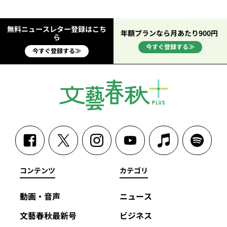
無料ニュースレター登録はこち
年額プランなら月あたり900円
ら
今すぐ登録する≫
今すぐ登録する≫
コンテンツ
カテゴリ
動画・音声
ニュース
文藝春秋最新号
ビジネス