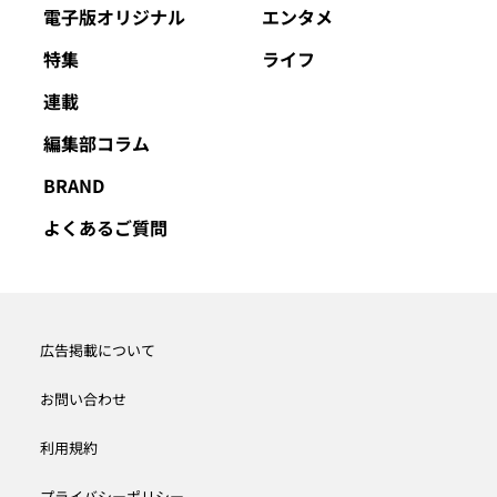
電子版オリジナル
エンタメ
特集
ライフ
連載
編集部コラム
BRAND
よくあるご質問
広告掲載について
お問い合わせ
利用規約
プライバシーポリシー