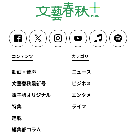
コンテンツ
カテゴリ
動画・音声
ニュース
文藝春秋最新号
ビジネス
電子版オリジナル
エンタメ
特集
ライフ
連載
編集部コラム