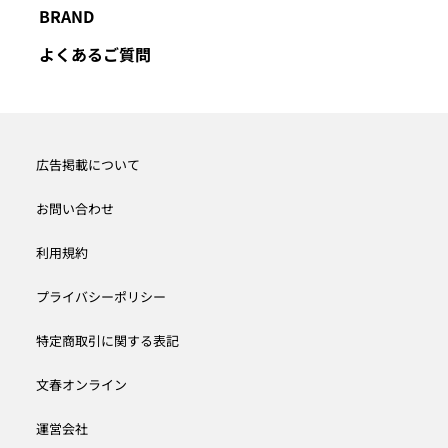
BRAND
よくあるご質問
広告掲載について
お問い合わせ
利用規約
プライバシーポリシー
特定商取引に関する表記
文春オンライン
運営会社