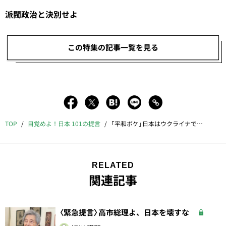
派閥政治と決別せよ
この特集の記事一覧を見る
TOP
目覚めよ！日本 101の提言
「平和ボケ」日本はウクライナで目覚めよ
RELATED
関連記事
〈緊急提言〉高市総理よ、日本を壊すな