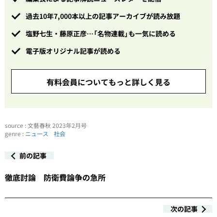
過去10年7,000本以上の記事アーカイブが読み放題
塩野七生・藤原正彦…「名物連載」も一気に読める
電子版オリジナル記事が読める
有料会員についてもっと詳しく見る
source : 文藝春秋 2023年2月号
genre :
ニュース
社会
前の記事
徹底討論 防衛費論争の急所
次の記事