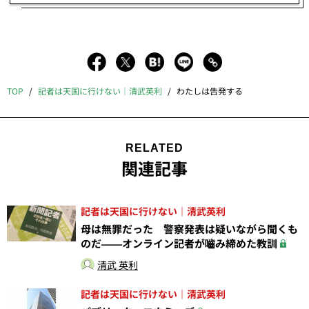
TOP
記者は天国に行けない｜清武英利
わたしは告発する
RELATED
関連記事
記者は天国に行けない｜清武英利
母は無罪だった 警察発表は疑いながら聞くも
のだ——オンライン記者が嚙み締めた教訓
清武 英利
記者は天国に行けない｜清武英利