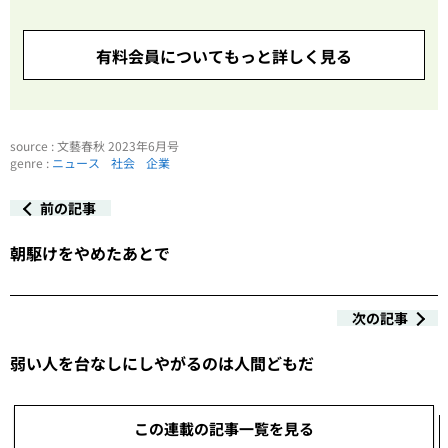
有料会員についてもっと詳しく見る
source : 文藝春秋 2023年6月号
genre :
ニュース
社会
企業
前の記事
朝駆けをやめたあとで
次の記事
弱い人を台なしにしやがるのは人間どもだ
この連載の記事一覧を見る