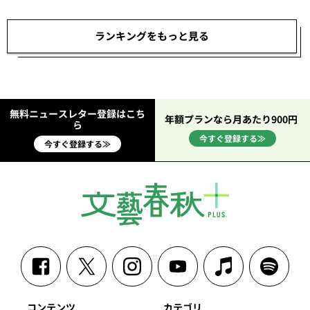
ランキングをもっと見る
無料ニュースレター登録はこち
年額プランなら月あたり900円
ら
今すぐ登録する≫
今すぐ登録する≫
コンテンツ
カテゴリ