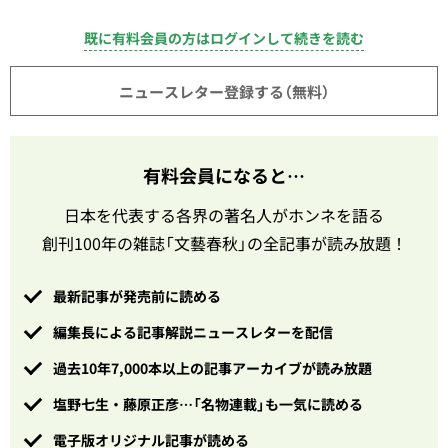
既に有料会員の方はログインして続きを読む
ニュースレター登録する（無料）
有料会員になると…
日本を代表する各界の著名人がホンネを語る
創刊100年の雑誌「文藝春秋」の全記事が読み放題！
最新記事が発売前に読める
編集長による記事解説ニュースレターを配信
過去10年7,000本以上の記事アーカイブが読み放題
塩野七生・藤原正彦…「名物連載」も一気に読める
電子版オリジナル記事が読める