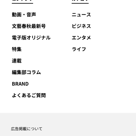
動画・音声
ニュース
文藝春秋最新号
ビジネス
電子版オリジナル
エンタメ
特集
ライフ
連載
編集部コラム
BRAND
よくあるご質問
広告掲載について