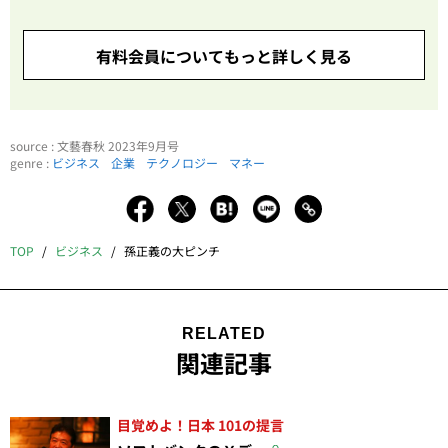
有料会員についてもっと詳しく見る
source : 文藝春秋 2023年9月号
genre :
ビジネス
企業
テクノロジー
マネー
TOP
ビジネス
孫正義の大ピンチ
RELATED
関連記事
目覚めよ！日本 101の提言