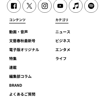
コンテンツ
カテゴリ
動画・音声
ニュース
文藝春秋最新号
ビジネス
電子版オリジナル
エンタメ
特集
ライフ
連載
編集部コラム
BRAND
よくあるご質問