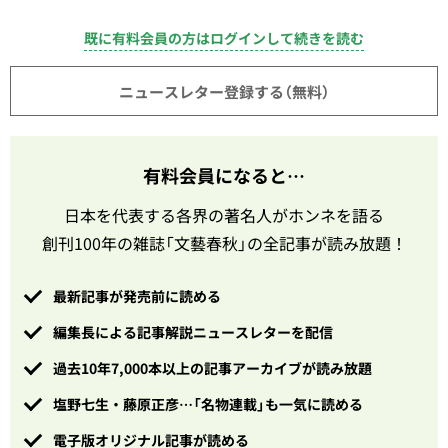
既に有料会員の方はログインして続きを読む
ニュースレター登録する（無料）
有料会員になると…
日本を代表する各界の著名人がホンネを語る
創刊100年の雑誌「文藝春秋」の全記事が読み放題！
最新記事が発売前に読める
編集長による記事解説ニュースレターを配信
過去10年7,000本以上の記事アーカイブが読み放題
塩野七生・藤原正彦…「名物連載」も一気に読める
電子版オリジナル記事が読める