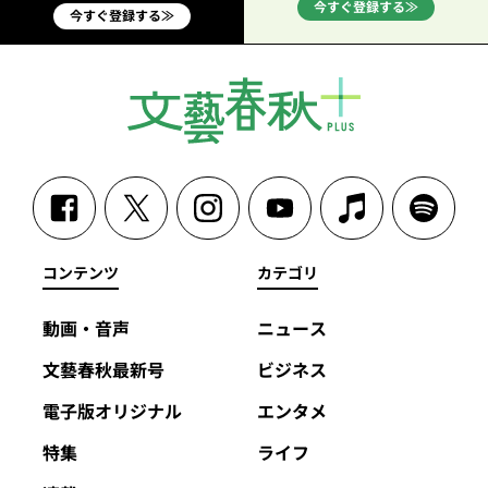
今すぐ登録する≫
今すぐ登録する≫
コンテンツ
カテゴリ
動画・音声
ニュース
文藝春秋最新号
ビジネス
電子版オリジナル
エンタメ
特集
ライフ