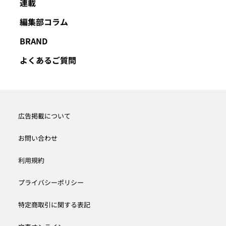
連載
編集部コラム
BRAND
よくあるご質問
広告掲載について
お問い合わせ
利用規約
プライバシーポリシー
特定商取引に関する表記