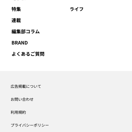
特集
ライフ
連載
編集部コラム
BRAND
よくあるご質問
広告掲載について
お問い合わせ
利用規約
プライバシーポリシー