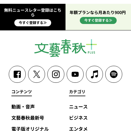
無料ニュースレター登録はこち
年額プランなら月あたり900円
ら
今すぐ登録する≫
今すぐ登録する≫
コンテンツ
カテゴリ
動画・音声
ニュース
文藝春秋最新号
ビジネス
電子版オリジナル
エンタメ