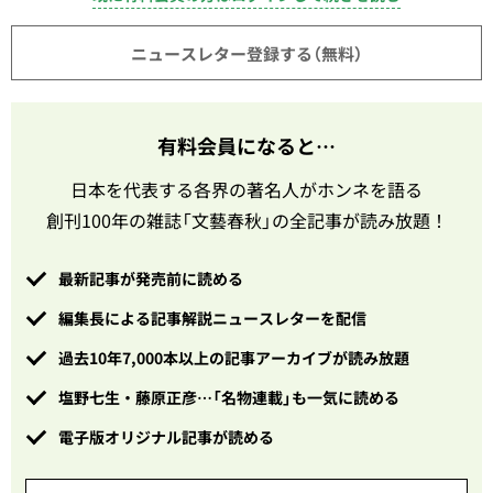
ニュースレター登録する（無料）
有料会員になると…
日本を代表する各界の著名人がホンネを語る
創刊100年の雑誌「文藝春秋」の全記事が読み放題！
最新記事が発売前に読める
編集長による記事解説ニュースレターを配信
過去10年7,000本以上の記事アーカイブが読み放題
塩野七生・藤原正彦…「名物連載」も一気に読める
電子版オリジナル記事が読める