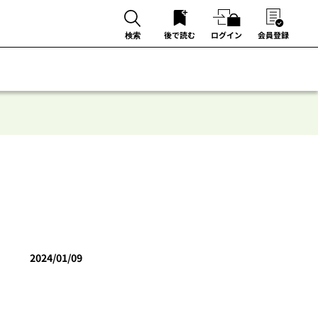
後で読む
ログイン
会員登録
検索
2024/01/09