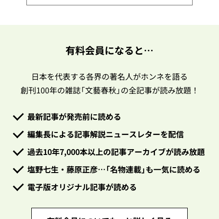
有料会員になると…
日本を代表する各界の著名人がホンネを語る
創刊100年の雑誌「文藝春秋」の全記事が読み放題！
最新記事が発売前に読める
編集長による記事解説ニュースレターを配信
過去10年7,000本以上の記事アーカイブが読み放題
塩野七生・藤原正彦…「名物連載」も一気に読める
電子版オリジナル記事が読める