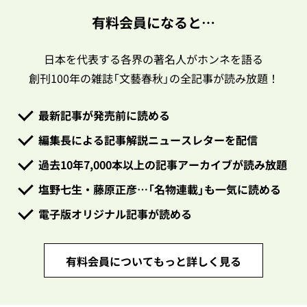
有料会員になると…
日本を代表する各界の著名人がホンネを語る
創刊100年の雑誌「文藝春秋」の全記事が読み放題！
最新記事が発売前に読める
編集長による記事解説ニュースレターを配信
過去10年7,000本以上の記事アーカイブが読み放題
塩野七生・藤原正彦…「名物連載」も一気に読める
電子版オリジナル記事が読める
有料会員についてもっと詳しく見る