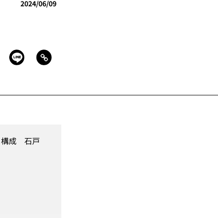
2024/06/09
・構成 石戸