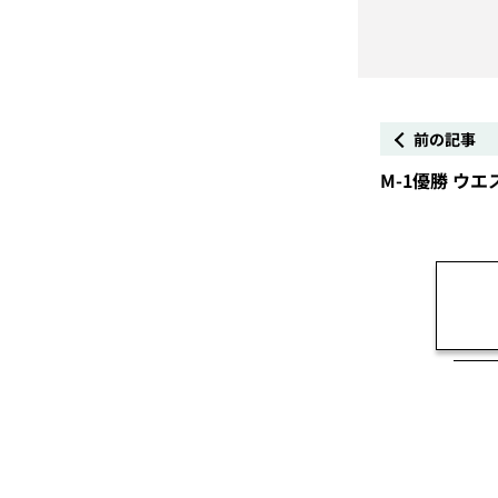
前の記事
M-1優勝 ウ