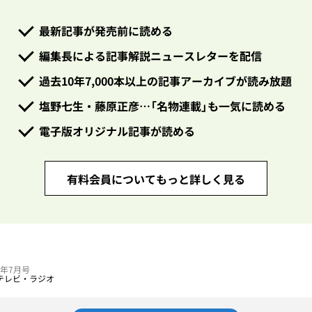
最新記事が発売前に読める
編集長による記事解説ニュースレターを配信
過去10年7,000本以上の記事アーカイブが読み放題
塩野七生・藤原正彦…「名物連載」も一気に読める
電子版オリジナル記事が読める
有料会員についてもっと詳しく見る
24年7月号
テレビ・ラジオ