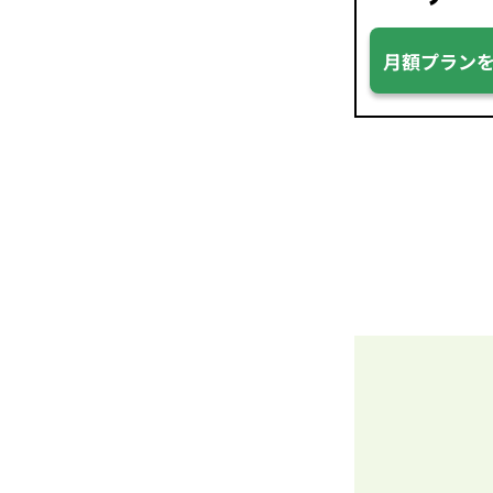
月額プラン