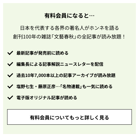
有料会員になると…
日本を代表する各界の著名人がホンネを語る
創刊100年の雑誌「文藝春秋」の全記事が読み放題！
最新記事が発売前に読める
編集長による記事解説ニュースレターを配信
過去10年7,000本以上の記事アーカイブが読み放題
塩野七生・藤原正彦…「名物連載」も一気に読める
電子版オリジナル記事が読める
有料会員についてもっと詳しく見る