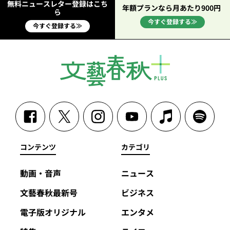
無料ニュースレター登録はこち
年額プランなら月あたり900円
ら
今すぐ登録する≫
今すぐ登録する≫
コンテンツ
カテゴリ
動画・音声
ニュース
文藝春秋最新号
ビジネス
電子版オリジナル
エンタメ