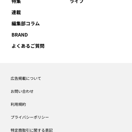
特集
ライフ
連載
編集部コラム
BRAND
よくあるご質問
広告掲載について
お問い合わせ
利用規約
プライバシーポリシー
特定商取引に関する表記