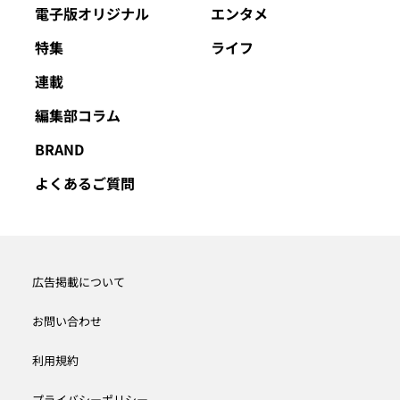
電子版オリジナル
エンタメ
特集
ライフ
連載
編集部コラム
BRAND
よくあるご質問
広告掲載について
お問い合わせ
利用規約
プライバシーポリシー