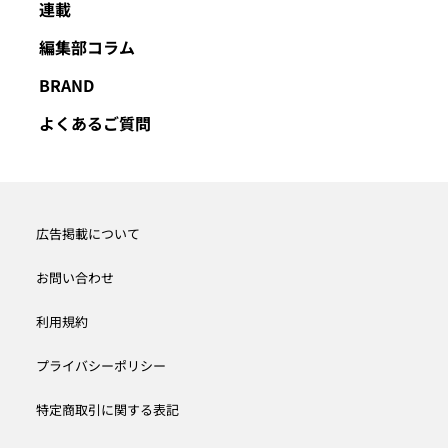
連載
編集部コラム
BRAND
よくあるご質問
広告掲載について
お問い合わせ
利用規約
プライバシーポリシー
特定商取引に関する表記