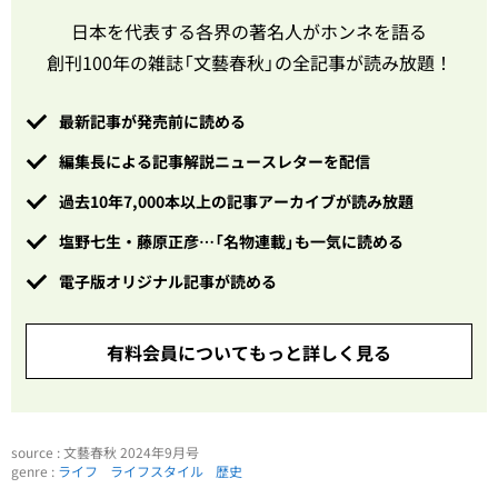
日本を代表する各界の著名人がホンネを語る
創刊100年の雑誌「文藝春秋」の全記事が読み放題！
最新記事が発売前に読める
編集長による記事解説ニュースレターを配信
過去10年7,000本以上の記事アーカイブが読み放題
塩野七生・藤原正彦…「名物連載」も一気に読める
電子版オリジナル記事が読める
有料会員についてもっと詳しく見る
source : 文藝春秋 2024年9月号
genre :
ライフ
ライフスタイル
歴史