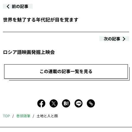
前の記事
世界を魅了する年代記が目を覚ます
次の記事
ロシア語映画発掘上映会
この連載の記事一覧を見る
TOP
巻頭随筆
土地と人と顔