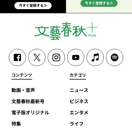
今すぐ登録する≫
今すぐ登録する≫
コンテンツ
カテゴリ
動画・音声
ニュース
文藝春秋最新号
ビジネス
電子版オリジナル
エンタメ
特集
ライフ