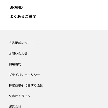
BRAND
よくあるご質問
広告掲載について
お問い合わせ
利用規約
プライバシーポリシー
特定商取引に関する表記
文春オンライン
運営会社