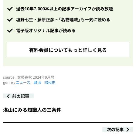
過去10年7,000本以上の記事アーカイブが読み放題
塩野七生・藤原正彦…「名物連載」も一気に読める
電子版オリジナル記事が読める
有料会員についてもっと詳しく見る
source : 文藝春秋 2024年9月号
genre :
ニュース
政治
昭和史
前の記事
湛山にみる知識人の三条件
次の記事