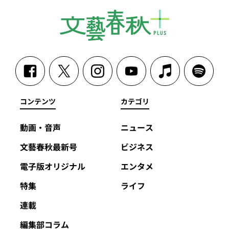
コンテンツ
カテゴリ
動画・音声
ニュース
文藝春秋最新号
ビジネス
電子版オリジナル
エンタメ
特集
ライフ
連載
編集部コラム