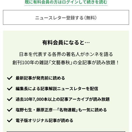
既に有料会員の方はログインして続きを読む
ニュースレター登録する（無料）
有料会員になると…
日本を代表する各界の著名人がホンネを語る
創刊100年の雑誌「文藝春秋」の全記事が読み放題！
最新記事が発売前に読める
編集長による記事解説ニュースレターを配信
過去10年7,000本以上の記事アーカイブが読み放題
塩野七生・藤原正彦…「名物連載」も一気に読める
電子版オリジナル記事が読める