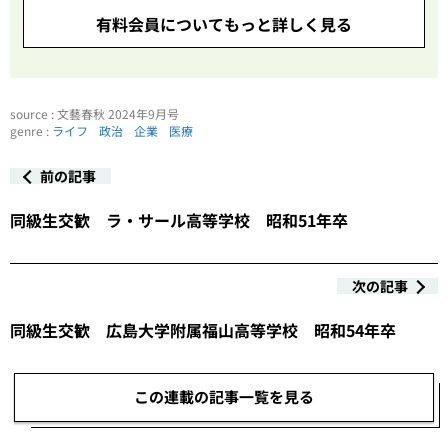
有料会員についてもっと詳しく見る
source : 文藝春秋 2024年9月号
genre :
ライフ
政治
企業
医療
前の記事
同級生交歓 ラ・サール高等学校 昭和51年卒
次の記事
同級生交歓 広島大学附属福山高等学校 昭和54年卒
この連載の記事一覧を見る