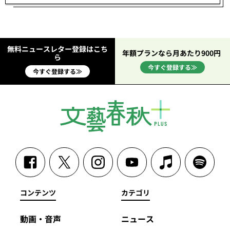
無料ニュースレター登録はこち
年額プランなら月あたり900円
ら
今すぐ登録する≫
今すぐ登録する≫
コンテンツ
カテゴリ
動画・音声
ニュース