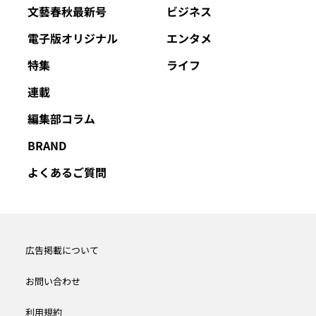
文藝春秋最新号
ビジネス
電子版オリジナル
エンタメ
特集
ライフ
連載
編集部コラム
BRAND
よくあるご質問
広告掲載について
お問い合わせ
利用規約