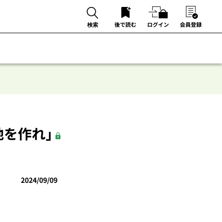
後で読む
ログイン
会員登録
検索
地を作れ」
2024/09/09