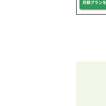
月額プラン