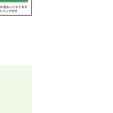
のお支払いとなります
トバッグ付き