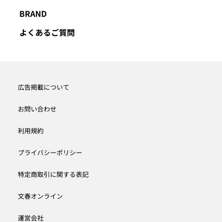
BRAND
よくあるご質問
広告掲載について
お問い合わせ
利用規約
プライバシーポリシー
特定商取引に関する表記
文春オンライン
運営会社