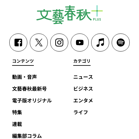
コンテンツ
カテゴリ
動画・音声
ニュース
文藝春秋最新号
ビジネス
電子版オリジナル
エンタメ
特集
ライフ
連載
編集部コラム