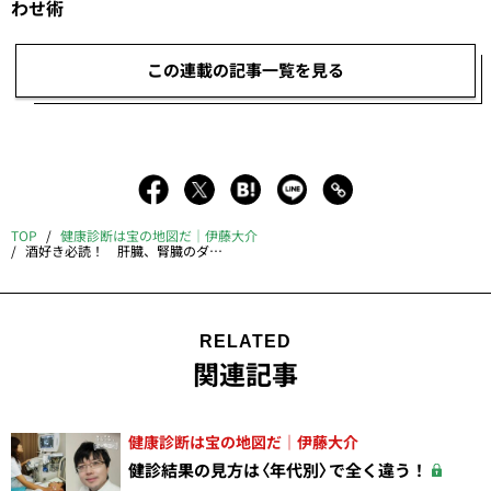
わせ術
この連載の記事一覧を見る
TOP
健康診断は宝の地図だ｜伊藤大介
酒好き必読！ 肝臓、腎臓のダメージが分かる「検査項目の意外な組み合わせ」
RELATED
関連記事
健康診断は宝の地図だ｜伊藤大介
健診結果の見方は〈年代別〉で全く違う！