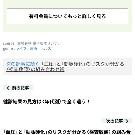
有料会員についてもっと詳しく見る
source : 文藝春秋 電子版オリジナル
genre :
ライフ
医療
ヘルス
次の記事に続く
「血圧」と「動脈硬化」のリスクが分かる
〈検査数値〉の組み合わせ術
前の記事
健診結果の見方は〈年代別〉で全く違う！
次の記事
「血圧」と「動脈硬化」のリスクが分かる〈検査数値〉の組み合