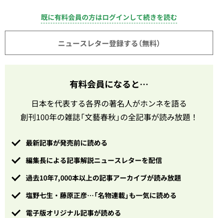
既に有料会員の方はログインして続きを読む
ニュースレター登録する（無料）
有料会員になると…
日本を代表する各界の著名人がホンネを語る
創刊100年の雑誌「文藝春秋」の全記事が読み放題！
最新記事が発売前に読める
編集長による記事解説ニュースレターを配信
過去10年7,000本以上の記事アーカイブが読み放題
塩野七生・藤原正彦…「名物連載」も一気に読める
電子版オリジナル記事が読める