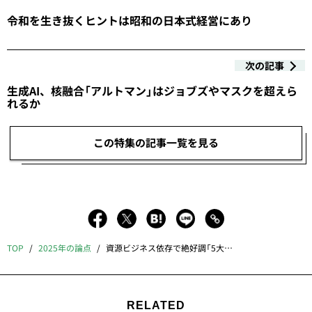
令和を生き抜くヒントは昭和の日本式経営にあり
次の記事
生成AI、核融合「アルトマン」はジョブズやマスクを超えら
れるか
この特集の記事一覧を見る
TOP
2025年の論点
資源ビジネス依存で絶好調「5大商社」に2つの懸念
RELATED