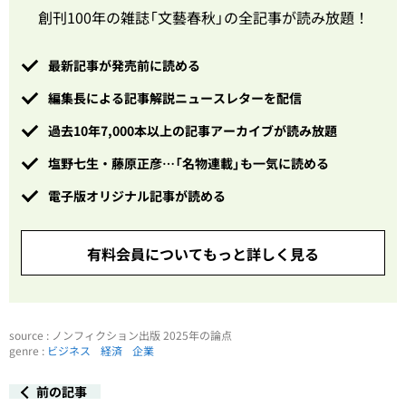
創刊100年の雑誌「文藝春秋」の全記事が読み放題！
最新記事が発売前に読める
編集長による記事解説ニュースレターを配信
過去10年7,000本以上の記事アーカイブが読み放題
塩野七生・藤原正彦…「名物連載」も一気に読める
電子版オリジナル記事が読める
有料会員についてもっと詳しく見る
source : ノンフィクション出版 2025年の論点
genre :
ビジネス
経済
企業
前の記事