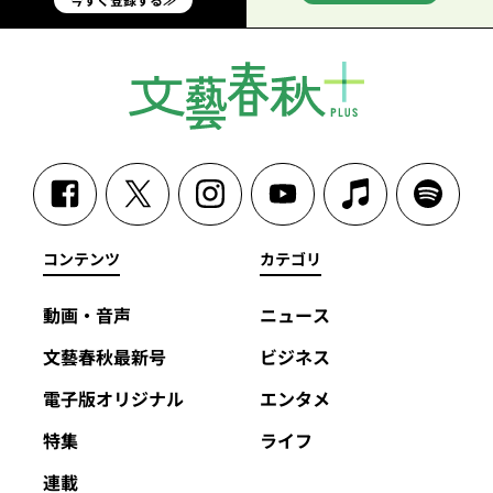
コンテンツ
カテゴリ
動画・音声
ニュース
文藝春秋最新号
ビジネス
電子版オリジナル
エンタメ
特集
ライフ
連載