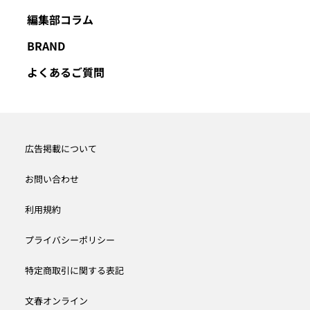
編集部コラム
BRAND
よくあるご質問
広告掲載について
お問い合わせ
利用規約
プライバシーポリシー
特定商取引に関する表記
文春オンライン