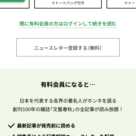
※トートバッグ付き
※トー
既に有料会員の方はログインして続きを読む
ニュースレター登録する（無料）
有料会員になると…
日本を代表する各界の著名人がホンネを語る
創刊100年の雑誌「文藝春秋」の全記事が読み放題！
最新記事が発売前に読める