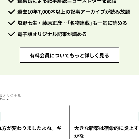
編集長による記事解説ニュースレターを配信
過去10年7,000本以上の記事アーカイブが読み放題
塩野七生・藤原正彦…「名物連載」も一気に読める
電子版オリジナル記事が読める
有料会員についてもっと詳しく見る
電子版オリジナル
アート
れ方が変わりましたよね。ギ
大きな新築は宿命的に炎上す
かな