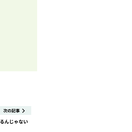
次の記事
るんじゃない