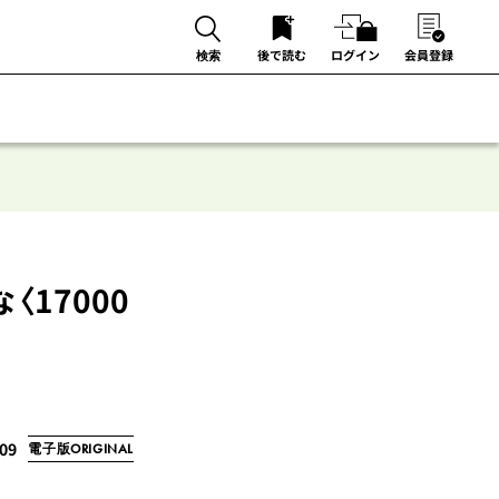
後で読む
ログイン
会員登録
検索
17000
/09
電子版ORIGINAL