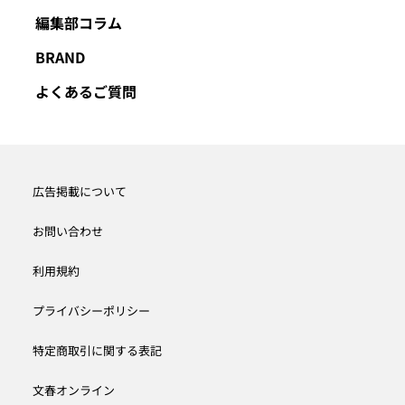
編集部コラム
BRAND
よくあるご質問
広告掲載について
お問い合わせ
利用規約
プライバシーポリシー
特定商取引に関する表記
文春オンライン