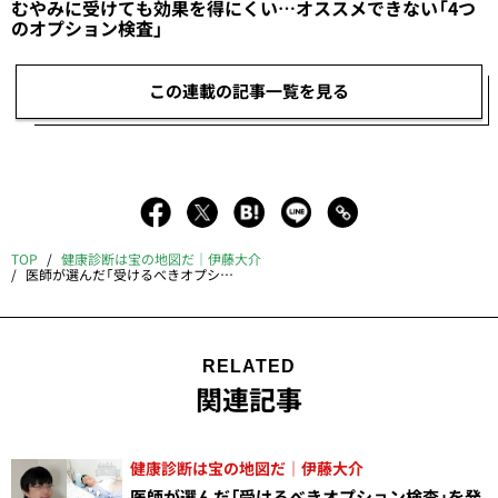
むやみに受けても効果を得にくい…オススメできない「4つ
のオプション検査」
この連載の記事一覧を見る
TOP
健康診断は宝の地図だ｜伊藤大介
医師が選んだ「受けるべきオプション検査」“ベスト7” 脳MRIからマンモグラフィーまで
RELATED
関連記事
健康診断は宝の地図だ｜伊藤大介
医師が選んだ「受けるべきオプション検査」を発