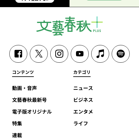
コンテンツ
カテゴリ
動画・音声
ニュース
文藝春秋最新号
ビジネス
電子版オリジナル
エンタメ
特集
ライフ
連載