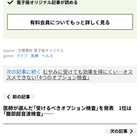
電子版オリジナル記事が読める
有料会員についてもっと詳しく見る
source : 文藝春秋 電子版オリジナル
genre :
ライフ
医療
ヘルス
次の記事に続く
むやみに受けても効果を得にくい…オス
スメできない「4つのオプション検査」
前の記事
医師が選んだ「受けるべきオプション検査」を発表 1位は
「腹部超音波検査」……
次の記事