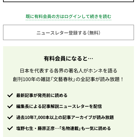
既に有料会員の方はログインして続きを読む
ニュースレター登録する（無料）
有料会員になると…
日本を代表する各界の著名人がホンネを語る
創刊100年の雑誌「文藝春秋」の全記事が読み放題！
最新記事が発売前に読める
編集長による記事解説ニュースレターを配信
過去10年7,000本以上の記事アーカイブが読み放題
塩野七生・藤原正彦…「名物連載」も一気に読める