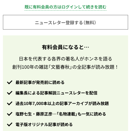
既に有料会員の方はログインして続きを読む
ニュースレター登録する（無料）
有料会員になると…
日本を代表する各界の著名人がホンネを語る
創刊100年の雑誌「文藝春秋」の全記事が読み放題！
最新記事が発売前に読める
編集長による記事解説ニュースレターを配信
過去10年7,000本以上の記事アーカイブが読み放題
塩野七生・藤原正彦…「名物連載」も一気に読める
電子版オリジナル記事が読める