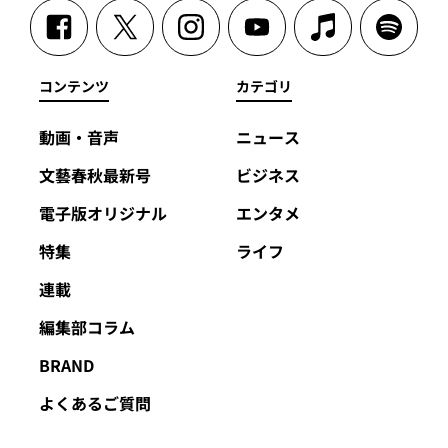
コンテンツ
カテゴリ
動画・音声
ニュース
文藝春秋最新号
ビジネス
電子版オリジナル
エンタメ
特集
ライフ
連載
編集部コラム
BRAND
よくあるご質問