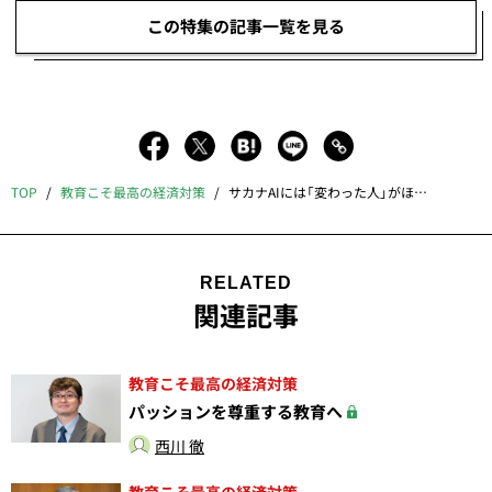
この特集の記事一覧を見る
TOP
教育こそ最高の経済対策
サカナAIには「変わった人」がほしい
RELATED
関連記事
教育こそ最高の経済対策
パッションを尊重する教育へ
西川 徹