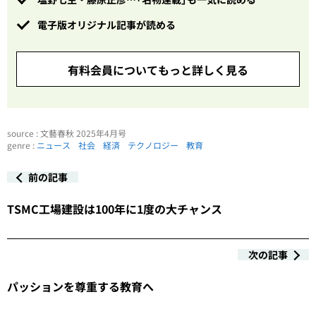
電子版オリジナル記事が読める
有料会員についてもっと詳しく見る
source : 文藝春秋 2025年4月号
genre :
ニュース
社会
経済
テクノロジー
教育
前の記事
TSMC工場建設は100年に1度の大チャンス
次の記事
パッションを尊重する教育へ