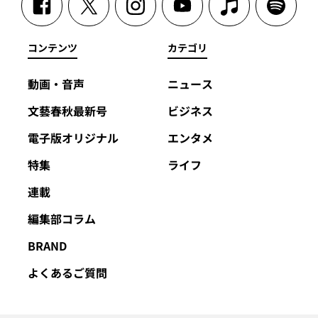
コンテンツ
カテゴリ
動画・音声
ニュース
文藝春秋最新号
ビジネス
電子版オリジナル
エンタメ
特集
ライフ
連載
編集部コラム
BRAND
よくあるご質問