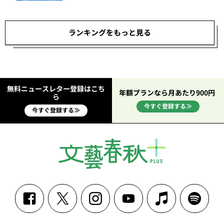
ランキングをもっと見る
無料ニュースレター登録はこち
年額プランなら月あたり900円
ら
今すぐ登録する≫
今すぐ登録する≫