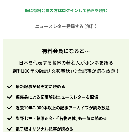
既に有料会員の方はログインして続きを読む
ニュースレター登録する（無料）
有料会員になると…
日本を代表する各界の著名人がホンネを語る
創刊100年の雑誌「文藝春秋」の全記事が読み放題！
最新記事が発売前に読める
編集長による記事解説ニュースレターを配信
過去10年7,000本以上の記事アーカイブが読み放題
塩野七生・藤原正彦…「名物連載」も一気に読める
電子版オリジナル記事が読める