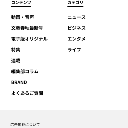
コンテンツ
カテゴリ
動画・音声
ニュース
文藝春秋最新号
ビジネス
電子版オリジナル
エンタメ
特集
ライフ
連載
編集部コラム
BRAND
よくあるご質問
広告掲載について