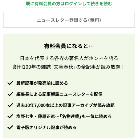
既に有料会員の方はログインして続きを読む
ニュースレター登録する（無料）
有料会員になると…
日本を代表する各界の著名人がホンネを語る
創刊100年の雑誌「文藝春秋」の全記事が読み放題！
最新記事が発売前に読める
編集長による記事解説ニュースレターを配信
過去10年7,000本以上の記事アーカイブが読み放題
塩野七生・藤原正彦…「名物連載」も一気に読める
電子版オリジナル記事が読める