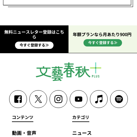
無料ニュースレター登録はこち
年額プランなら月あたり900円
ら
今すぐ登録する≫
今すぐ登録する≫
コンテンツ
カテゴリ
動画・音声
ニュース