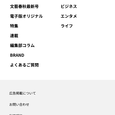
文藝春秋最新号
ビジネス
電子版オリジナル
エンタメ
特集
ライフ
連載
編集部コラム
BRAND
よくあるご質問
広告掲載について
お問い合わせ