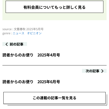
有料会員についてもっと詳しく見る
source : 文藝春秋 2025年5月号
genre :
ニュース
オピニオン
前の記事
読者からのお便り 2025年4月号
次の記事
読者からのお便り 2025年6月号
この連載の記事一覧を見る