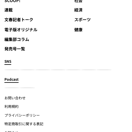
SCOOP!
社会
連載
経済
文春記者トーク
スポーツ
電子版オリジナル
健康
編集部コラム
発売号一覧
SNS
Podcast
お問い合わせ
利用規約
プライバシーポリシー
特定商取引に関する表記