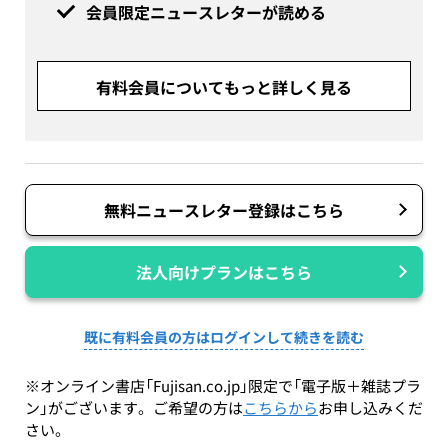
会員限定ニュースレターが読める
有料会員についてもっと詳しく見る
無料ニュースレター登録はこちら
法人向けプランはこちら
既に有料会員の方はログインして続きを読む
※オンライン書店「Fujisan.co.jp」限定で「電子版＋雑誌プラ
ン」がございます。ご希望の方は
こちらから
お申し込みくだ
さい。