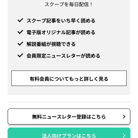
スクープを毎日配信！
スクープ記事をいち早く読める
電子版オリジナル記事が読める
解説番組が視聴できる
会員限定ニュースレターが読める
有料会員についてもっと詳しく見る
無料ニュースレター登録はこちら
法人向けプランはこちら