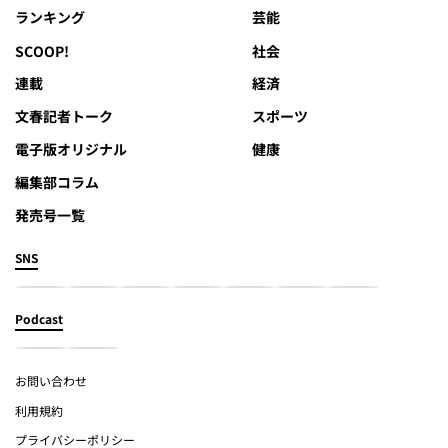
ランキング
芸能
SCOOP!
社会
連載
経済
文春記者トーク
スポーツ
電子版オリジナル
健康
編集部コラム
発売号一覧
SNS
Podcast
お問い合わせ
利用規約
プライバシーポリシー