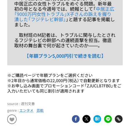
中居正広の女性トラブルをめぐる問題。新年最
初の号となる今週号では、続報として「
中居正広
「9000万円女性トラブル」X子さんの訴えを握り
潰した「フジテレビ幹部」
」と題する記事を掲載し
ました。
取材班のM記者は、トラブルに関与したとされ
るフジテレビの幹部への連続直撃を担当。徹底
取材の舞台裏で何が起きていたのか——。
【年額プラン5,000円引で続きを読む】
※ご購読ページで年額プランをご選択ください
※2年目から通常価格の22,000円（税込）で自動更新となります
※お申し込み画面でプロモーションコード「ZJUCL87FB0」をご
入力いただいても同じ割引が適用されます
source : 週刊文春
genre :
エンタメ
芸能