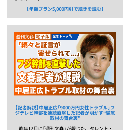
【年額プラン5,000円引で続きを読む】
【記者解説】中居正広「9000万円女性トラブル」フ
ジテレビ幹部を連続直撃した記者が明かす“徹底
取材の舞台裏”
昨年12月に「週刊文春」が報じた、タレント・