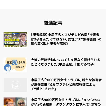
関連記事
【記者解説】中居正広とフジテレビの闇「被害者
はX子さんだけではない」女性アナ“爆弾告白”の
舞台裏《取材記者が解説》
今後の芸能活動についても支障なく続けられる
ことになりました（中居正広）｜能町みね子
中居正広「9000万円女性トラブル」新たな被害者
が爆弾告白「私もフジテレビ編成幹部によっ
て“献上”された」
中居正広9000万円女性トラブルに「まつもtoな
かい」の新展開 ダウンタウン松本人志「恐怖の