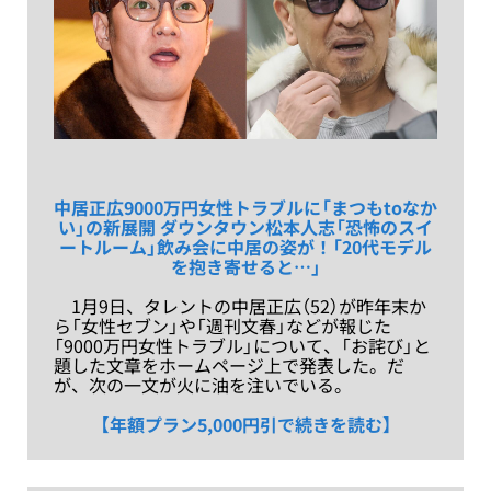
中居正広9000万円女性トラブルに「まつもtoなか
い」の新展開 ダウンタウン松本人志「恐怖のスイ
ートルーム」飲み会に中居の姿が！「20代モデル
を抱き寄せると…」
1月9日、タレントの中居正広（52）が昨年末か
ら「女性セブン」や「週刊文春」などが報じた
「9000万円女性トラブル」について、「お詫び」と
題した文章をホームページ上で発表した。だ
が、次の一文が火に油を注いでいる。
【年額プラン5,000円引で続きを読む】