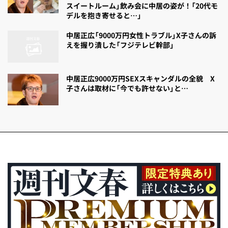
スイートルーム」飲み会に中居の姿が！「20代モ
デルを抱き寄せると…」
中居正広「9000万円女性トラブル」X子さんの訴
えを握り潰した「フジテレビ幹部」
中居正広9000万円SEXスキャンダルの全貌 X
子さんは取材に「今でも許せない」と…