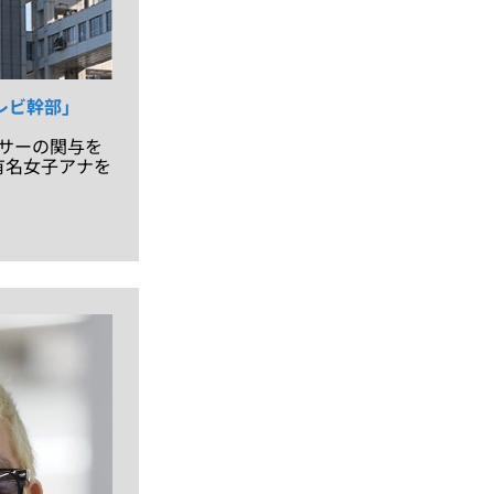
レビ幹部」
サーの関与を
有名女子アナを