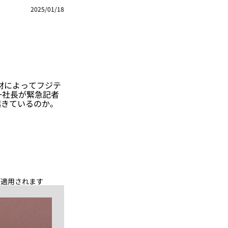
2025/01/18
材によってフジテ
一社長が緊急記者
起きているのか。
が適用されます