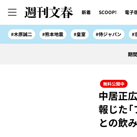
新着
SCOOP!
電子
#木原誠二
#熊本地震
#皇室
#侍ジャパン
#
期間
無料公開中
中居正広
報じた「
との飲み