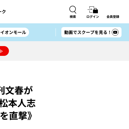
ーク
検索
ログイン
会員登録
#イオンモール
動画でスクープを見る！
≫
刊文春が
「松本人志
を直撃》