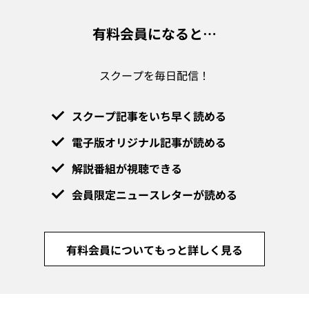
有料会員になると…
スクープを毎日配信！
スクープ記事をいち早く読める
電子版オリジナル記事が読める
解説番組が視聴できる
会員限定ニュースレターが読める
有料会員についてもっと詳しく見る