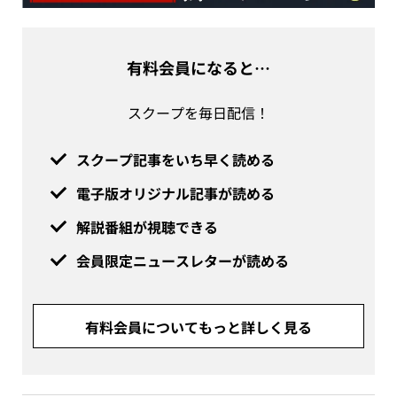
有料会員になると…
スクープを毎日配信！
スクープ記事をいち早く読める
電子版オリジナル記事が読める
解説番組が視聴できる
会員限定ニュースレターが読める
有料会員についてもっと詳しく見る