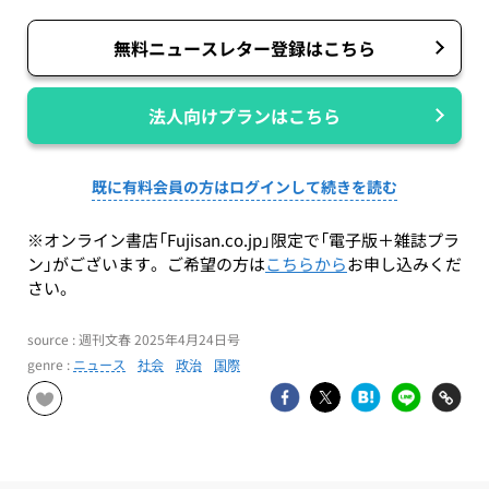
無料ニュースレター登録はこちら
法人向けプランはこちら
既に有料会員の方はログインして続きを読む
※オンライン書店「Fujisan.co.jp」限定で「電子版＋雑誌プラ
ン」がございます。ご希望の方は
こちらから
お申し込みくだ
さい。
source : 週刊文春 2025年4月24日号
genre :
ニュース
社会
政治
国際