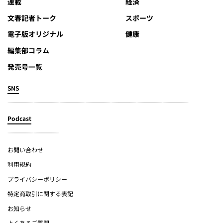
連載
経済
文春記者トーク
スポーツ
電子版オリジナル
健康
編集部コラム
発売号一覧
SNS
Podcast
お問い合わせ
利用規約
プライバシーポリシー
特定商取引に関する表記
お知らせ