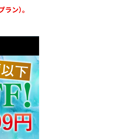
プラン）。