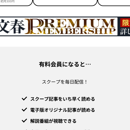
初月300円
有料会員になると…
スクープを毎日配信！
スクープ記事をいち早く読める
電子版オリジナル記事が読める
解説番組が視聴できる