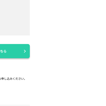
ちら
お申し込みください。