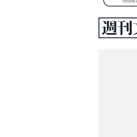
初回登録は