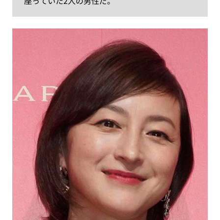
座っていた2人の男性だ。