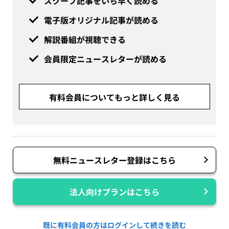
スクープ記事をいち早く読める
電子版オリジナル記事が読める
解説番組が視聴できる
会員限定ニュースレターが読める
有料会員についてもっと詳しく見る
無料ニュースレター登録はこちら
法人向けプランはこちら
既に有料会員の方はログインして続きを読む