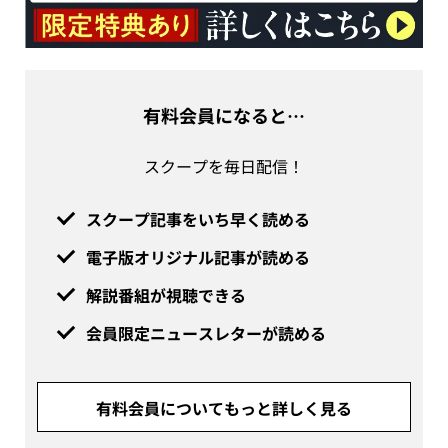
有料会員になると…
スクープを毎日配信！
スクープ記事をいち早く読める
電子版オリジナル記事が読める
解説番組が視聴できる
会員限定ニュースレターが読める
有料会員についてもっと詳しく見る