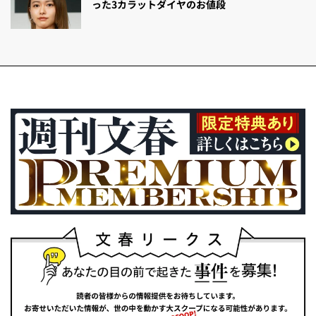
った3カラットダイヤのお値段