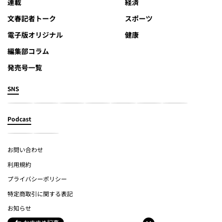
連載
経済
文春記者トーク
スポーツ
電子版オリジナル
健康
編集部コラム
発売号一覧
SNS
Podcast
お問い合わせ
利用規約
プライバシーポリシー
特定商取引に関する表記
お知らせ