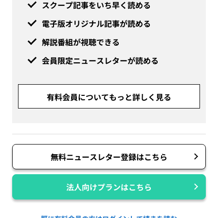
スクープ記事をいち早く読める
電子版オリジナル記事が読める
解説番組が視聴できる
会員限定ニュースレターが読める
有料会員についてもっと詳しく見る
無料ニュースレター登録はこちら
法人向けプランはこちら