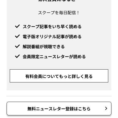
スクープを毎日配信！
スクープ記事をいち早く読める
電子版オリジナル記事が読める
解説番組が視聴できる
会員限定ニュースレターが読める
有料会員についてもっと詳しく見る
無料ニュースレター登録はこちら