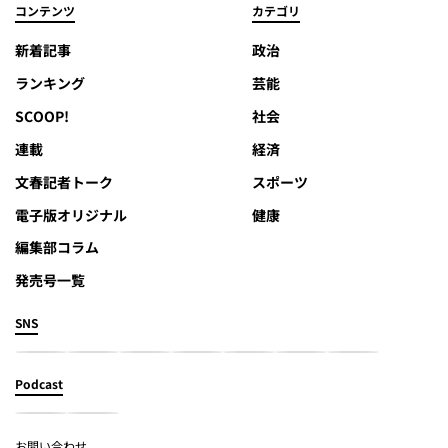
コンテンツ
カテゴリ
新着記事
政治
ランキング
芸能
SCOOP!
社会
連載
経済
文春記者トーク
スポーツ
電子版オリジナル
健康
編集部コラム
発売号一覧
SNS
Podcast
お問い合わせ