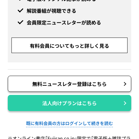
解説番組が視聴できる
会員限定ニュースレターが読める
有料会員についてもっと詳しく見る
無料ニュースレター登録はこちら
法人向けプランはこちら
既に有料会員の方はログインして続きを読む
※オンライン書店「Fujisan.co.jp」限定で「電子版＋雑誌プラ