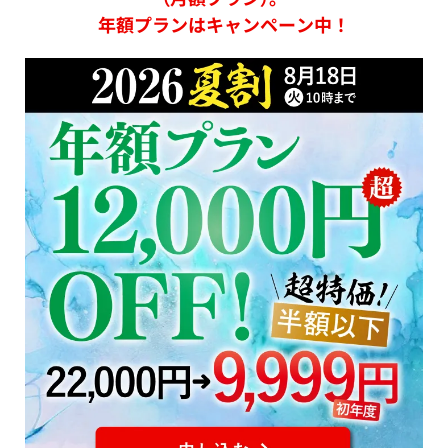
年額プランはキャンペーン中！