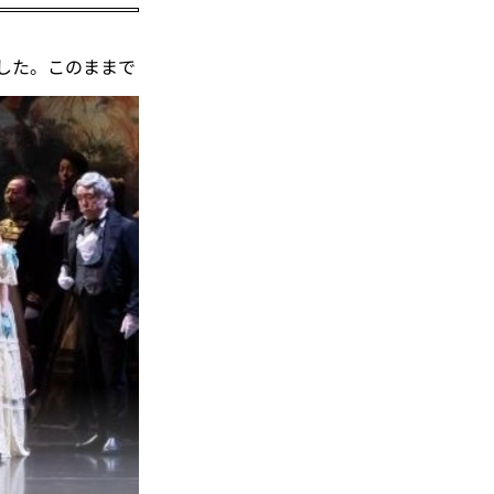
した。このままで