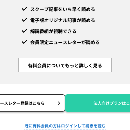
スクープ記事をいち早く読める
電子版オリジナル記事が読める
解説番組が視聴できる
会員限定ニュースレターが読める
有料会員についてもっと詳しく見る
ースレター登録はこちら
法人向けプランはこ
既に有料会員の方はログインして続きを読む