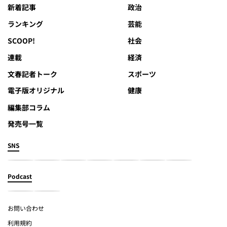
新着記事
政治
ランキング
芸能
SCOOP!
社会
連載
経済
文春記者トーク
スポーツ
電子版オリジナル
健康
編集部コラム
発売号一覧
SNS
Podcast
お問い合わせ
利用規約