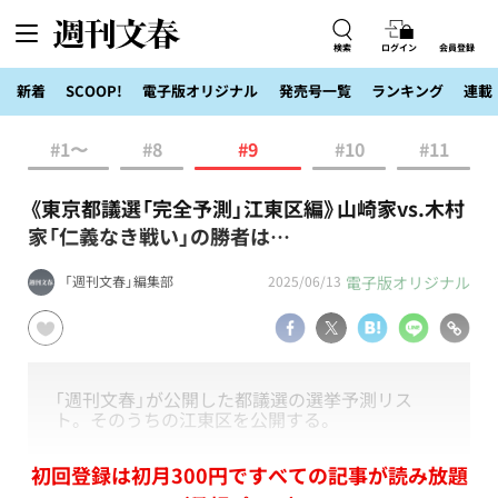
検索
ログイン
会員登録
新着
SCOOP!
電子版オリジナル
発売号一覧
ランキング
連載
#1〜
#8
#9
#10
#11
《東京都議選「完全予測」江東区編》山崎家vs.木村
家「仁義なき戦い」の勝者は…
電子版オリジナル
「週刊文春」編集部
2025/06/13
「週刊文春」が公開した都議選の選挙予測リス
ト。そのうちの江東区を公開する。
初回登録は初月300円ですべての記事が読み放題