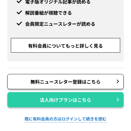
電子版オリジナル記事が読める
解説番組が視聴できる
会員限定ニュースレターが読める
有料会員についてもっと詳しく見る
無料ニュースレター登録はこちら
法人向けプランはこちら
既に有料会員の方はログインして続きを読む