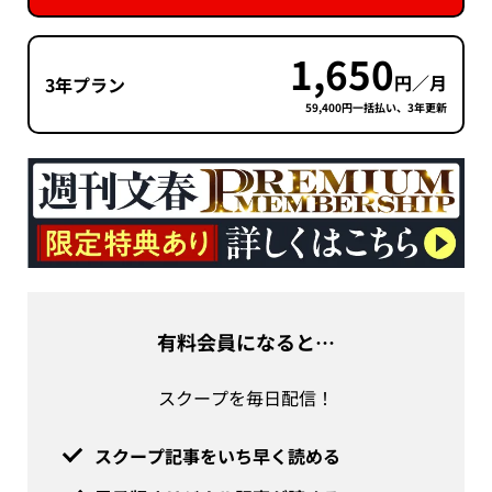
1,650
円／月
3年プラン
59,400円一括払い、3年更新
有料会員になると…
スクープを毎日配信！
スクープ記事をいち早く読める