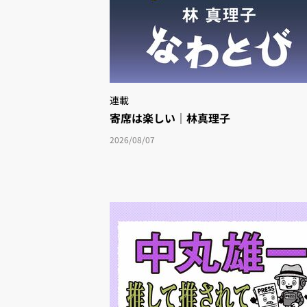
連載
寄席は楽しい｜林真理子
2026/08/07