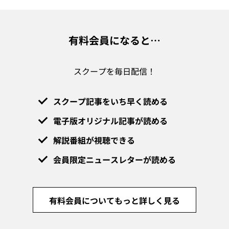
有料会員になると…
スクープを毎日配信！
スクープ記事をいち早く読める
電子版オリジナル記事が読める
解説番組が視聴できる
会員限定ニュースレターが読める
有料会員についてもっと詳しく見る