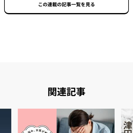
この連載の記事一覧を見る
関連記事