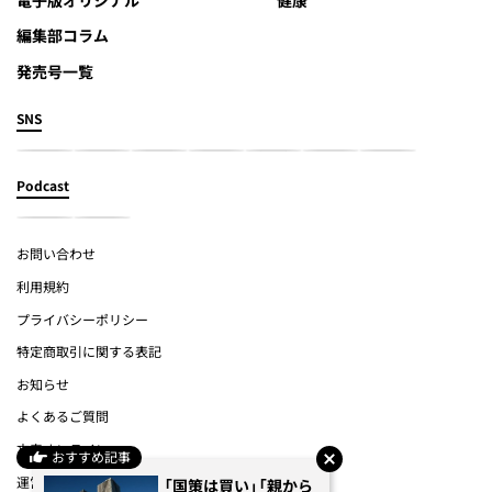
編集部コラム
発売号一覧
SNS
Podcast
お問い合わせ
利用規約
プライバシーポリシー
特定商取引に関する表記
お知らせ
よくあるご質問
文春オンライン
おすすめ記事
運営会社
「国策は買い」「親から