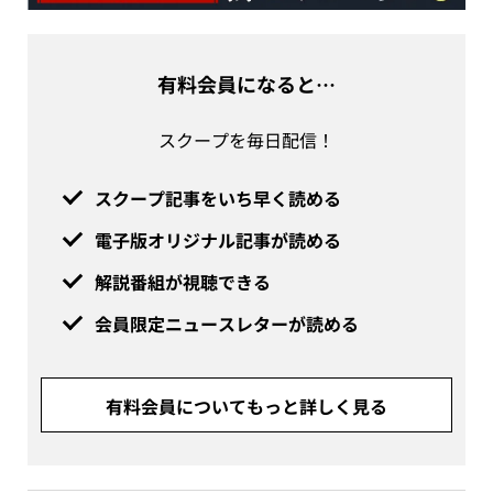
有料会員になると…
スクープを毎日配信！
スクープ記事をいち早く読める
電子版オリジナル記事が読める
解説番組が視聴できる
会員限定ニュースレターが読める
有料会員についてもっと詳しく見る