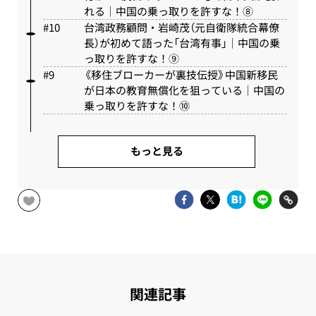
れる｜中国の乗っ取りを許すな！⑧
台湾政務顧問・岩崎茂（元自衛隊統合幕僚
長）が初めて語った「台湾有事」｜中国の乗
っ取りを許すな！⑨
《移住ブローカーが裏技伝授》中国新移民
が日本の教育無償化を狙っている｜中国の
乗っ取りを許すな！⑩
もっと見る
関連記事