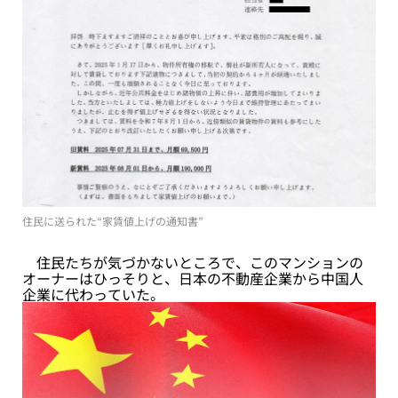
住民に送られた“家賃値上げの通知書”
住民たちが気づかないところで、このマンションの
オーナーはひっそりと、日本の不動産企業から中国人
企業に代わっていた。