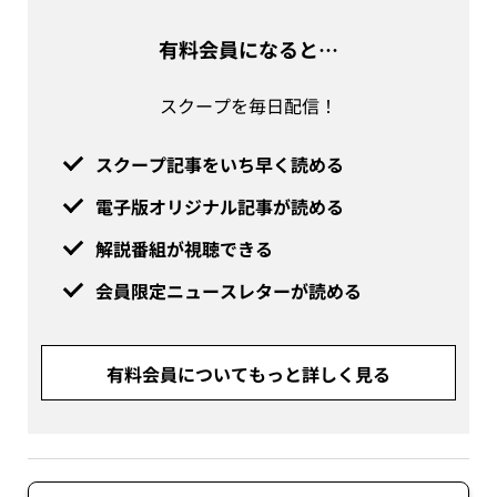
有料会員になると…
スクープを毎日配信！
スクープ記事をいち早く読める
電子版オリジナル記事が読める
解説番組が視聴できる
会員限定ニュースレターが読める
有料会員についてもっと詳しく見る