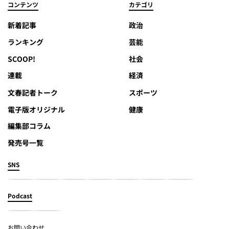
コンテンツ
カテゴリ
新着記事
政治
ランキング
芸能
SCOOP!
社会
連載
経済
文春記者トーク
スポーツ
電子版オリジナル
健康
編集部コラム
発売号一覧
SNS
Podcast
お問い合わせ