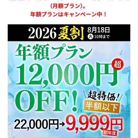
（月額プラン）。
年額プランはキャンペーン中！