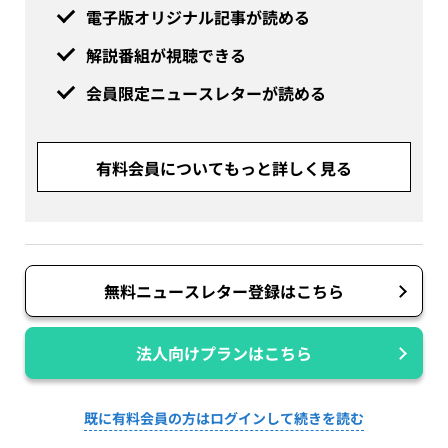
電子版オリジナル記事が読める
解説番組が視聴できる
会員限定ニュースレターが読める
有料会員についてもっと詳しく見る
無料ニュースレター登録はこちら
法人向けプランはこちら
既に有料会員の方はログインして続きを読む