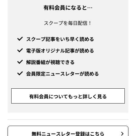
有料会員になると…
スクープを毎日配信！
スクープ記事をいち早く読める
電子版オリジナル記事が読める
解説番組が視聴できる
会員限定ニュースレターが読める
有料会員についてもっと詳しく見る
無料ニュースレター登録はこちら