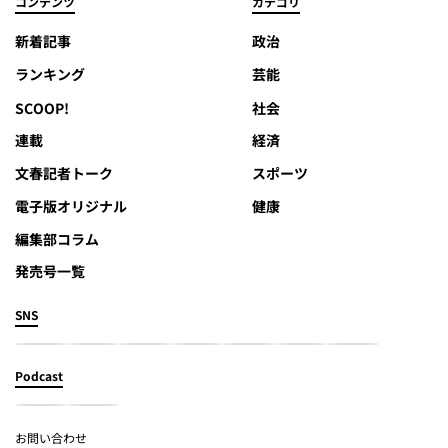
コンテンツ
カテゴリ
新着記事
政治
ランキング
芸能
SCOOP!
社会
連載
経済
文春記者トーク
スポーツ
電子版オリジナル
健康
編集部コラム
発売号一覧
SNS
Podcast
お問い合わせ