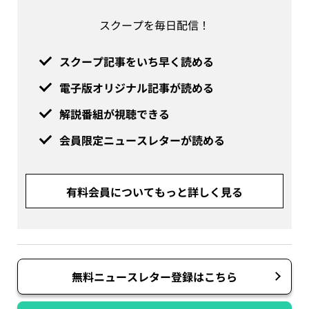
スクープを毎日配信！
スクープ記事をいち早く読める
電子版オリジナル記事が読める
解説番組が視聴できる
会員限定ニュースレターが読める
有料会員についてもっと詳しく見る
無料ニュースレター登録はこちら