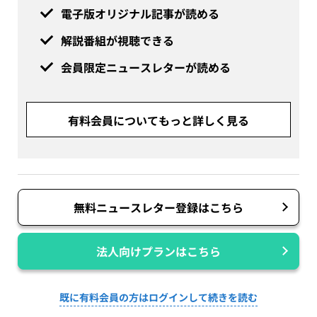
電子版オリジナル記事が読める
解説番組が視聴できる
会員限定ニュースレターが読める
有料会員についてもっと詳しく見る
無料ニュースレター登録はこちら
法人向けプランはこちら
既に有料会員の方はログインして続きを読む