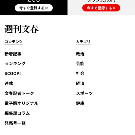
今すぐ登録する≫
今すぐ登録する≫
コンテンツ
カテゴリ
新着記事
政治
ランキング
芸能
SCOOP!
社会
連載
経済
文春記者トーク
スポーツ
電子版オリジナル
健康
編集部コラム
発売号一覧