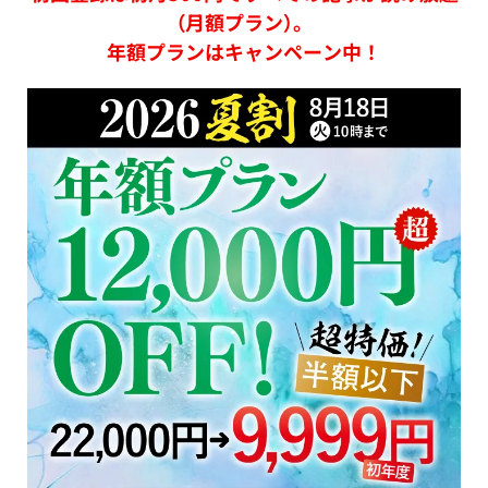
（月額プラン）。
年額プランはキャンペーン中！