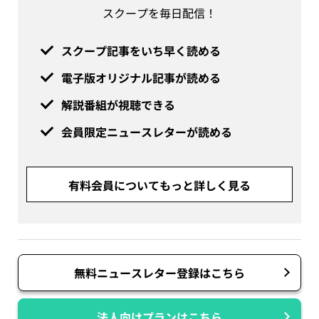
スクープを毎日配信！
スクープ記事をいち早く読める
電子版オリジナル記事が読める
解説番組が視聴できる
会員限定ニュースレターが読める
有料会員についてもっと詳しく見る
無料ニュースレター登録はこちら
法人向けプランはこちら