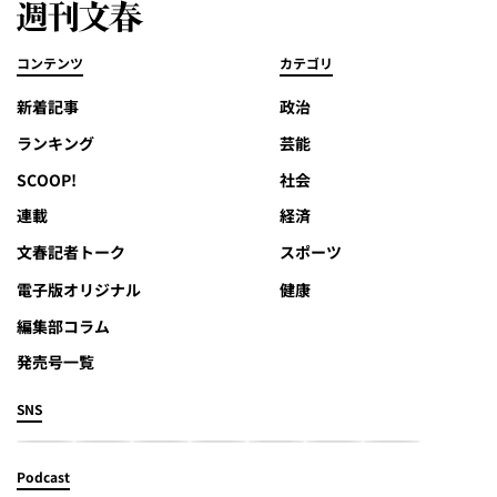
コンテンツ
カテゴリ
新着記事
政治
ランキング
芸能
SCOOP!
社会
連載
経済
文春記者トーク
スポーツ
電子版オリジナル
健康
編集部コラム
発売号一覧
SNS
Podcast