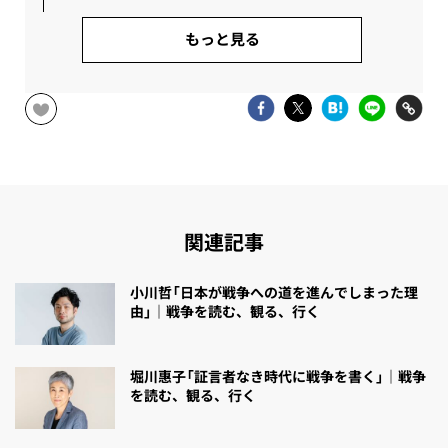
もっと見る
関連記事
小川哲「日本が戦争への道を進んでしまった理
由」｜戦争を読む、観る、行く
堀川惠子「証言者なき時代に戦争を書く」｜戦争
を読む、観る、行く