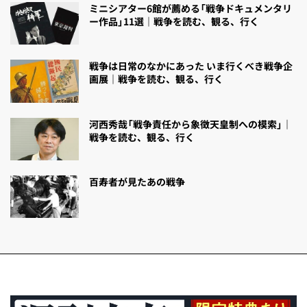
ミニシアター6館が薦める「戦争ドキュメンタリ
ー作品」11選｜戦争を読む、観る、行く
戦争は日常のなかにあった いま行くべき戦争企
画展｜戦争を読む、観る、行く
河西秀哉「戦争責任から象徴天皇制への模索」｜
戦争を読む、観る、行く
百寿者が見たあの戦争