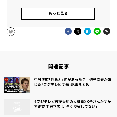
もっと見る
関連記事
中居正広「性暴力」何があった？ 週刊文春が報
じた「フジテレビ問題」記事まとめ
《フジテレビ検証番組の大茶番》X子さんが明か
す絶望 中居正広は「全く反省してない」