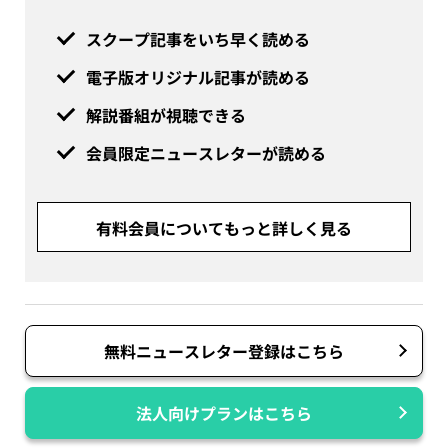
スクープ記事をいち早く読める
電子版オリジナル記事が読める
解説番組が視聴できる
会員限定ニュースレターが読める
有料会員についてもっと詳しく見る
無料ニュースレター登録はこちら
法人向けプランはこちら