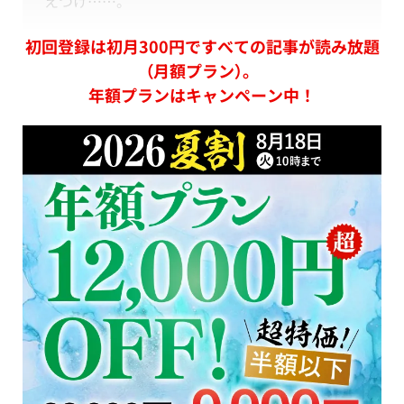
えつけ……。
初回登録は初月300円ですべての記事が読み放題
（月額プラン）。
年額プランはキャンペーン中！